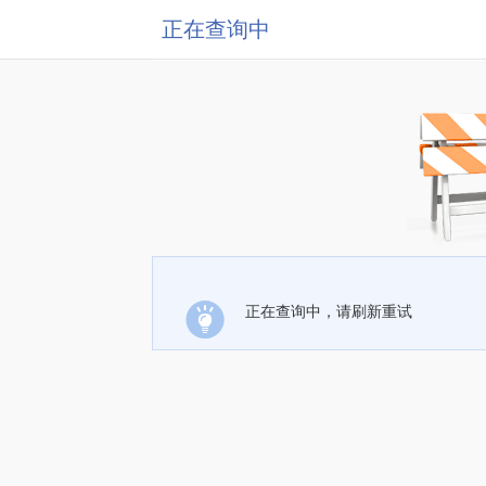
正在查询中
正在查询中，请刷新重试