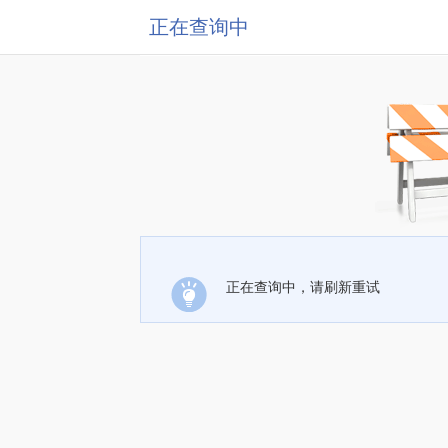
正在查询中
正在查询中，请刷新重试